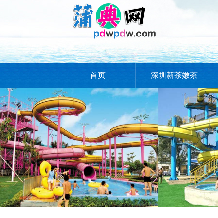
首页
深圳新茶嫩茶